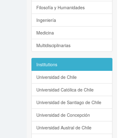
Filosofía y Humanidades
Ingeniería
Medicina
Multidisciplinarias
Institutions
Universidad de Chile
Universidad Católica de Chile
Universidad de Santiago de Chile
Universidad de Concepción
Universidad Austral de Chile