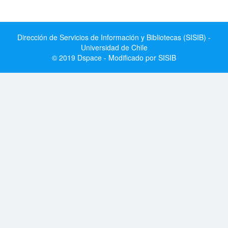
Dirección de Servicios de Información y Bibliotecas (SISIB) -
Universidad de Chile
© 2019 Dspace - Modificado por SISIB