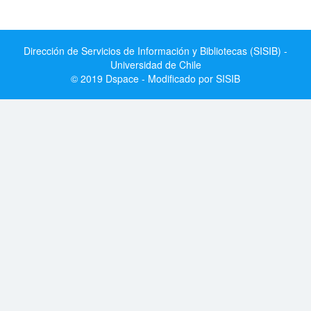
Dirección de Servicios de Información y Bibliotecas (SISIB) -
Universidad de Chile
© 2019 Dspace - Modificado por SISIB