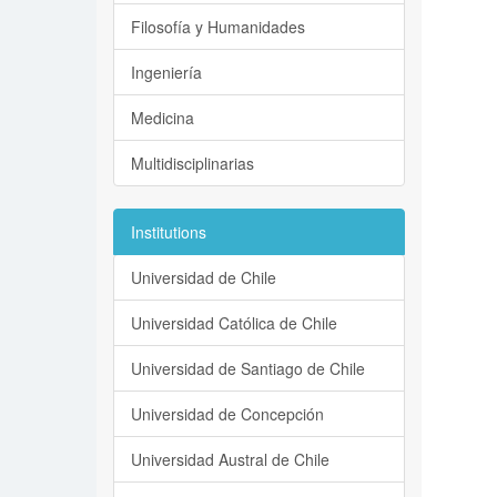
Filosofía y Humanidades
Ingeniería
Medicina
Multidisciplinarias
Institutions
Universidad de Chile
Universidad Católica de Chile
Universidad de Santiago de Chile
Universidad de Concepción
Universidad Austral de Chile