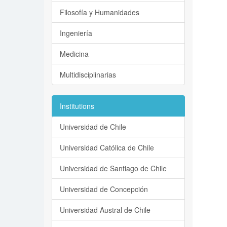
Filosofía y Humanidades
Ingeniería
Medicina
Multidisciplinarias
Institutions
Universidad de Chile
Universidad Católica de Chile
Universidad de Santiago de Chile
Universidad de Concepción
Universidad Austral de Chile