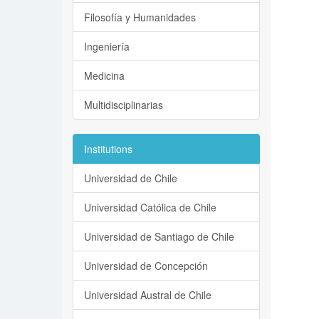
Filosofía y Humanidades
Ingeniería
Medicina
Multidisciplinarias
Institutions
Universidad de Chile
Universidad Católica de Chile
Universidad de Santiago de Chile
Universidad de Concepción
Universidad Austral de Chile