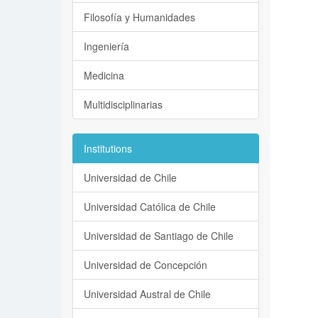
Filosofía y Humanidades
Ingeniería
Medicina
Multidisciplinarias
Institutions
Universidad de Chile
Universidad Católica de Chile
Universidad de Santiago de Chile
Universidad de Concepción
Universidad Austral de Chile