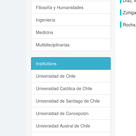
Díaz, 
Filosofía y Humanidades
Zúñiga
Ingeniería
Rocha,
Medicina
Multidisciplinarias
Institutions
Universidad de Chile
Universidad Católica de Chile
Universidad de Santiago de Chile
Universidad de Concepción
Universidad Austral de Chile