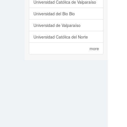
Universidad Católica de Valparaíso
Universidad del Bio Bio
Universidad de Valparaíso
Universidad Católica del Norte
more