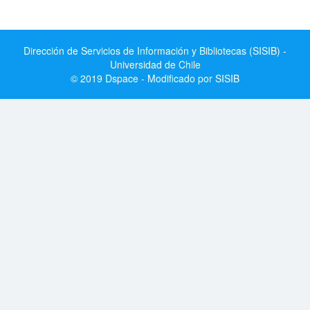
Dirección de Servicios de Información y Bibliotecas (SISIB) -
Universidad de Chile
© 2019 Dspace - Modificado por SISIB