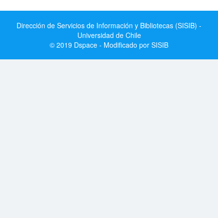
Dirección de Servicios de Información y Bibliotecas (SISIB) -
Universidad de Chile
© 2019 Dspace - Modificado por SISIB