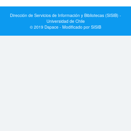
Dirección de Servicios de Información y Bibliotecas (SISIB) -
Universidad de Chile
© 2019 Dspace - Modificado por SISIB