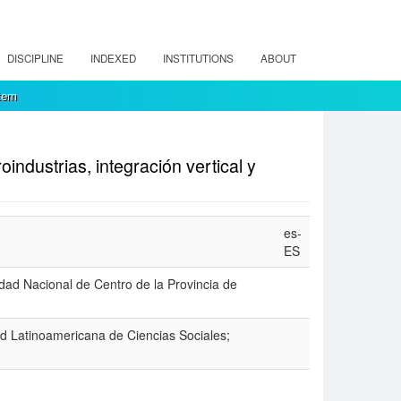
DISCIPLINE
INDEXED
INSTITUTIONS
ABOUT
tem
industrias, integración vertical y
es-
ES
dad Nacional de Centro de la Provincia de
d Latinoamericana de Ciencias Sociales;