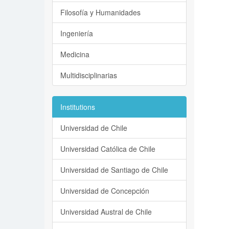
Filosofía y Humanidades
Ingeniería
Medicina
Multidisciplinarias
Institutions
Universidad de Chile
Universidad Católica de Chile
Universidad de Santiago de Chile
Universidad de Concepción
Universidad Austral de Chile