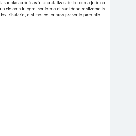
llas malas prácticas interpretativas de la norma jurídico
e un sistema integral conforme al cual debe realizarse la
 ley tributaria, o al menos tenerse presente para ello.