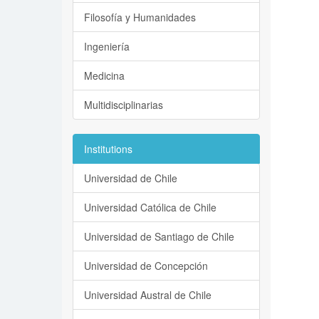
Filosofía y Humanidades
Ingeniería
Medicina
Multidisciplinarias
Institutions
Universidad de Chile
Universidad Católica de Chile
Universidad de Santiago de Chile
Universidad de Concepción
Universidad Austral de Chile