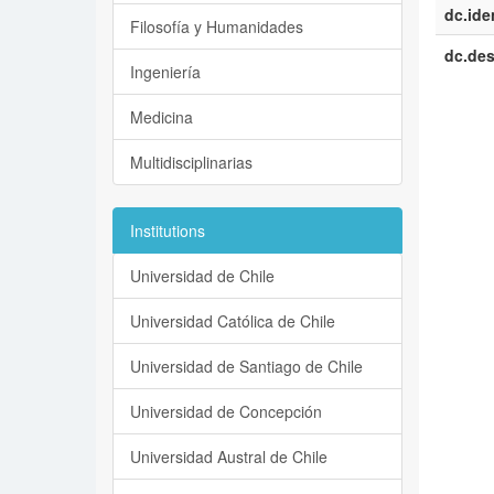
dc.iden
Filosofía y Humanidades
dc.des
Ingeniería
Medicina
Multidisciplinarias
Institutions
Universidad de Chile
Universidad Católica de Chile
Universidad de Santiago de Chile
Universidad de Concepción
Universidad Austral de Chile