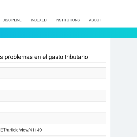
DISCIPLINE
INDEXED
INSTITUTIONS
ABOUT
os problemas en el gasto tributario
/RET/article/view/41149