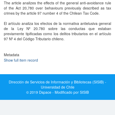
The article analizes the effects of the general anti-avoidance rule
of the Act 20,780 over behaviours previously described as tax
crimes by the article 97 number 4 of the Chilean Tax Code.
El artículo analiza los efectos de la normativa antielusiva general
de la Ley Nº 20.780 sobre las conductas que estaban
previamente tipificadas como los delitos tributarios en el artículo
97 Nº 4 del Código Tributario chileno.
Metadata
Show full item record
Dirección de Servicios de Información y Bibliotecas (SISIB) -
Universidad de Chile
© 2019 Dspace - Modificado por SISIB