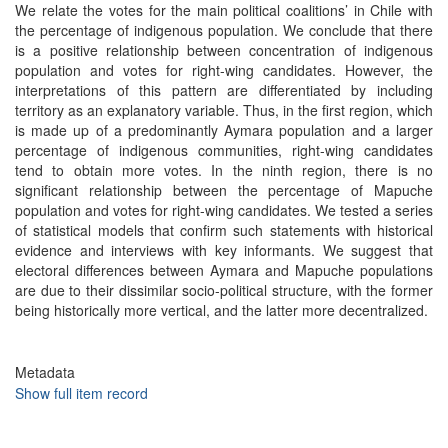
We relate the votes for the main political coalitions’ in Chile with
the percentage of indigenous population. We conclude that there
is a positive relationship between concentration of indigenous
population and votes for right-wing candidates. However, the
interpretations of this pattern are differentiated by including
territory as an explanatory variable. Thus, in the first region, which
is made up of a predominantly Aymara population and a larger
percentage of indigenous communities, right-wing candidates
tend to obtain more votes. In the ninth region, there is no
significant relationship between the percentage of Mapuche
population and votes for right-wing candidates. We tested a series
of statistical models that confirm such statements with historical
evidence and interviews with key informants. We suggest that
electoral differences between Aymara and Mapuche populations
are due to their dissimilar socio-political structure, with the former
being historically more vertical, and the latter more decentralized.
Metadata
Show full item record