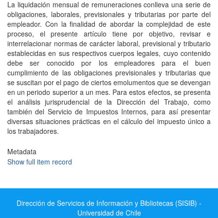
La liquidación mensual de remuneraciones conlleva una serie de
obligaciones, laborales, previsionales y tributarias por parte del
empleador. Con la finalidad de abordar la complejidad de este
proceso, el presente artículo tiene por objetivo, revisar e
interrelacionar normas de carácter laboral, previsional y tributario
establecidas en sus respectivos cuerpos legales, cuyo contenido
debe ser conocido por los empleadores para el buen
cumplimiento de las obligaciones previsionales y tributarias que
se suscitan por el pago de ciertos emolumentos que se devengan
en un periodo superior a un mes. Para estos efectos, se presenta
el análisis jurisprudencial de la Dirección del Trabajo, como
también del Servicio de Impuestos Internos, para así presentar
diversas situaciones prácticas en el cálculo del impuesto único a
los trabajadores.
Metadata
Show full item record
Dirección de Servicios de Información y Bibliotecas (SISIB) -
Universidad de Chile