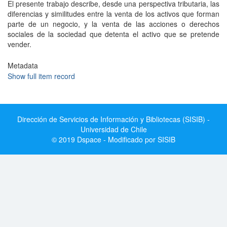
El presente trabajo describe, desde una perspectiva tributaria, las
diferencias y similitudes entre la venta de los activos que forman
parte de un negocio, y la venta de las acciones o derechos
sociales de la sociedad que detenta el activo que se pretende
vender.
Metadata
Show full item record
Dirección de Servicios de Información y Bibliotecas (SISIB) -
Universidad de Chile
© 2019 Dspace - Modificado por SISIB