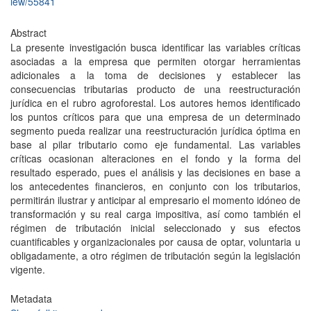
iew/55841
Abstract
La presente investigación busca identificar las variables críticas
asociadas a la empresa que permiten otorgar herramientas
adicionales a la toma de decisiones y establecer las
consecuencias tributarias producto de una reestructuración
jurídica en el rubro agroforestal. Los autores hemos identificado
los puntos críticos para que una empresa de un determinado
segmento pueda realizar una reestructuración jurídica óptima en
base al pilar tributario como eje fundamental. Las variables
críticas ocasionan alteraciones en el fondo y la forma del
resultado esperado, pues el análisis y las decisiones en base a
los antecedentes financieros, en conjunto con los tributarios,
permitirán ilustrar y anticipar al empresario el momento idóneo de
transformación y su real carga impositiva, así como también el
régimen de tributación inicial seleccionado y sus efectos
cuantificables y organizacionales por causa de optar, voluntaria u
obligadamente, a otro régimen de tributación según la legislación
vigente.
Metadata