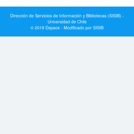
Dirección de Servicios de Información y Bibliotecas (SISIB) -
Universidad de Chile
© 2019 Dspace - Modificado por SISIB