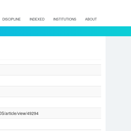
DISCIPLINE
INDEXED
INSTITUTIONS
ABOUT
RDS/article/view/49294