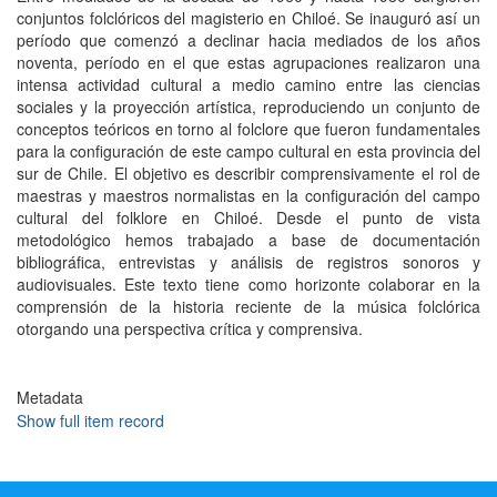
conjuntos folclóricos del magisterio en Chiloé. Se inauguró así un
período que comenzó a declinar hacia mediados de los años
noventa, período en el que estas agrupaciones realizaron una
intensa actividad cultural a medio camino entre las ciencias
sociales y la proyección artística, reproduciendo un conjunto de
conceptos teóricos en torno al folclore que fueron fundamentales
para la configuración de este campo cultural en esta provincia del
sur de Chile. El objetivo es describir comprensivamente el rol de
maestras y maestros normalistas en la configuración del campo
cultural del folklore en Chiloé. Desde el punto de vista
metodológico hemos trabajado a base de documentación
bibliográfica, entrevistas y análisis de registros sonoros y
audiovisuales. Este texto tiene como horizonte colaborar en la
comprensión de la historia reciente de la música folclórica
otorgando una perspectiva crítica y comprensiva.
Metadata
Show full item record