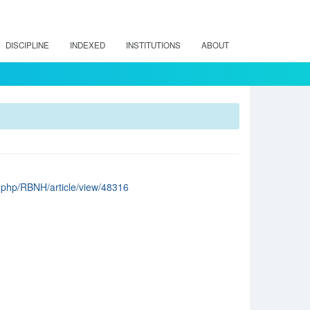
DISCIPLINE
INDEXED
INSTITUTIONS
ABOUT
ex.php/RBNH/article/view/48316