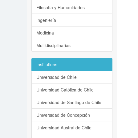
Filosofía y Humanidades
Ingeniería
Medicina
Multidisciplinarias
Institutions
Universidad de Chile
Universidad Católica de Chile
Universidad de Santiago de Chile
Universidad de Concepción
Universidad Austral de Chile