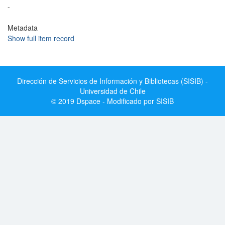
-
Metadata
Show full item record
Dirección de Servicios de Información y Bibliotecas (SISIB) -
Universidad de Chile
© 2019 Dspace - Modificado por SISIB