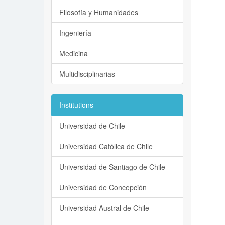
Filosofía y Humanidades
Ingeniería
Medicina
Multidisciplinarias
Institutions
Universidad de Chile
Universidad Católica de Chile
Universidad de Santiago de Chile
Universidad de Concepción
Universidad Austral de Chile