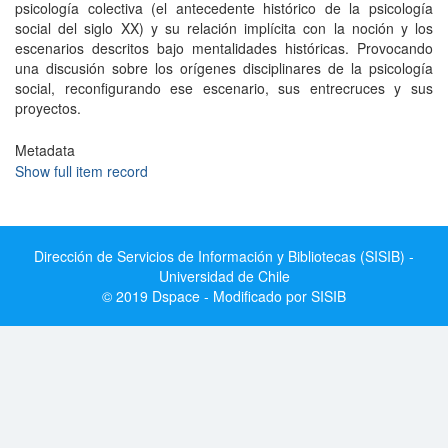
psicología colectiva (el antecedente histórico de la psicología
social del siglo XX) y su relación implícita con la noción y los
escenarios descritos bajo mentalidades históricas. Provocando
una discusión sobre los orígenes disciplinares de la psicología
social, reconfigurando ese escenario, sus entrecruces y sus
proyectos.
Metadata
Show full item record
Dirección de Servicios de Información y Bibliotecas (SISIB) -
Universidad de Chile
© 2019 Dspace - Modificado por SISIB