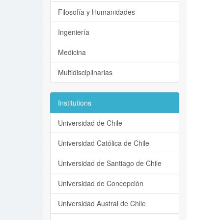
Filosofía y Humanidades
Ingeniería
Medicina
Multidisciplinarias
Institutions
Universidad de Chile
Universidad Católica de Chile
Universidad de Santiago de Chile
Universidad de Concepción
Universidad Austral de Chile