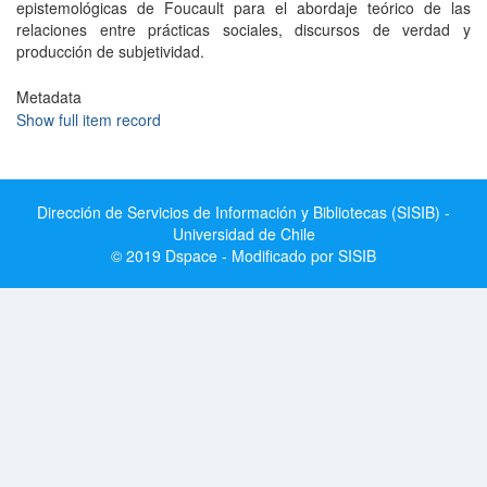
epistemológicas de Foucault para el abordaje teórico de las
relaciones entre prácticas sociales, discursos de verdad y
producción de subjetividad.
Metadata
Show full item record
Dirección de Servicios de Información y Bibliotecas (SISIB) -
Universidad de Chile
© 2019 Dspace - Modificado por SISIB