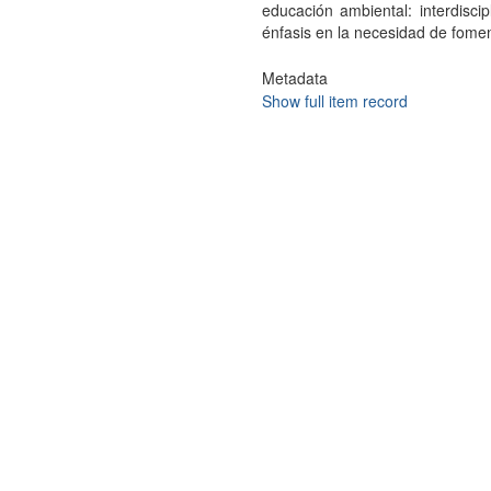
educación ambiental: interdiscipl
énfasis en la necesidad de fomen
Metadata
Show full item record