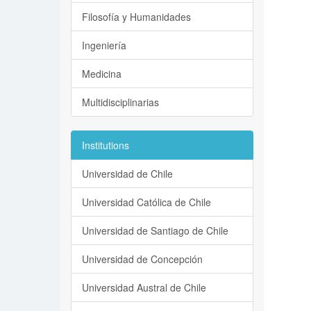
Filosofía y Humanidades
Ingeniería
Medicina
Multidisciplinarias
Institutions
Universidad de Chile
Universidad Católica de Chile
Universidad de Santiago de Chile
Universidad de Concepción
Universidad Austral de Chile