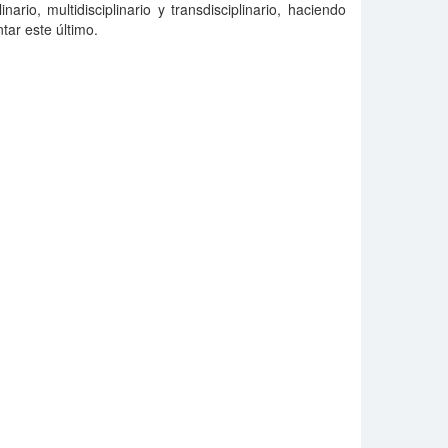
inario, multidisciplinario y transdisciplinario, haciendo
tar este último.