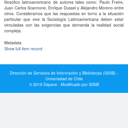
filosófico latinoamericano de autores tales como: Paulo Freire,
Juan Carlos Scannone, Enrique Dussel y Alejandro Moreno entre
otros. Consideramos que las respuestas en torno a la situación
particular que vive la Sociología Latinoamericana deben estar
vinculadas con las exigencias que demanda la realidad social
compleja.
Metadata
Show full item record
Dirección de Servicios de Información y Bibliotecas (SISIB) -
Universidad de Chile
© 2019 Dspace - Modificado por SISIB