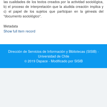
las cualidades de los textos creados por la actividad sociológica,
b) el proceso de interpretación que la aludida creación implica y
c) el papel de los sujetos que participan en la génesis del
"documento sociológico".
Metadata
Show full item record
Dirección de Servicios de Información y Bibliotecas (SISIB) -
Universidad de Chile
© 2019 Dspace - Modificado por SISIB