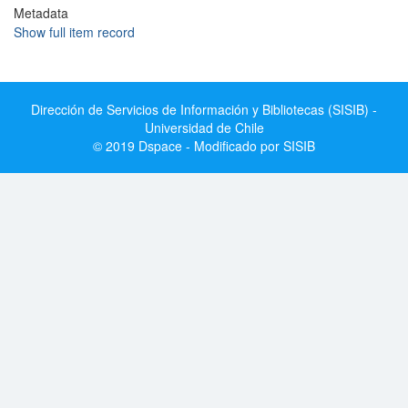
Metadata
Show full item record
Dirección de Servicios de Información y Bibliotecas (SISIB) -
Universidad de Chile
© 2019 Dspace - Modificado por SISIB