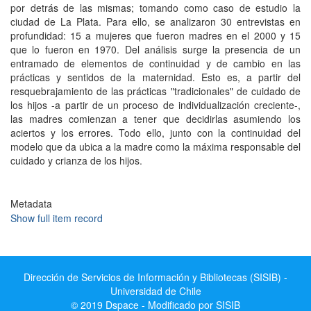
por detrás de las mismas; tomando como caso de estudio la
ciudad de La Plata. Para ello, se analizaron 30 entrevistas en
profundidad: 15 a mujeres que fueron madres en el 2000 y 15
que lo fueron en 1970. Del análisis surge la presencia de un
entramado de elementos de continuidad y de cambio en las
prácticas y sentidos de la maternidad. Esto es, a partir del
resquebrajamiento de las prácticas "tradicionales" de cuidado de
los hijos -a partir de un proceso de individualización creciente-,
las madres comienzan a tener que decidirlas asumiendo los
aciertos y los errores. Todo ello, junto con la continuidad del
modelo que da ubica a la madre como la máxima responsable del
cuidado y crianza de los hijos.
Metadata
Show full item record
Dirección de Servicios de Información y Bibliotecas (SISIB) -
Universidad de Chile
© 2019 Dspace - Modificado por SISIB