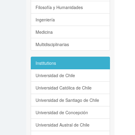
Filosofía y Humanidades
Ingeniería
Medicina
Multidisciplinarias
Institutions
Universidad de Chile
Universidad Católica de Chile
Universidad de Santiago de Chile
Universidad de Concepción
Universidad Austral de Chile