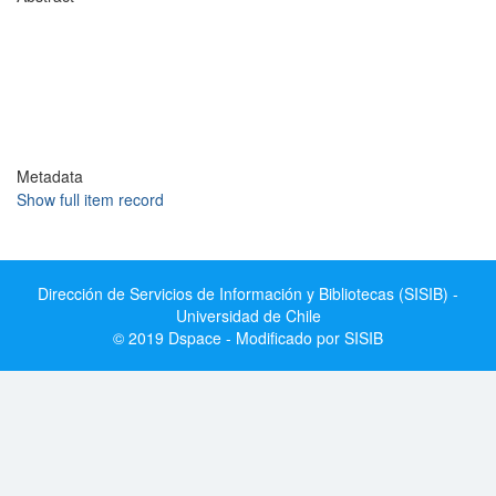
Metadata
Show full item record
Dirección de Servicios de Información y Bibliotecas (SISIB) -
Universidad de Chile
© 2019 Dspace - Modificado por SISIB