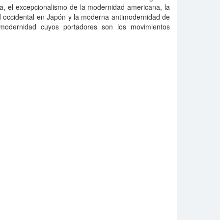
a, el excepcionalismo de la modernidad americana, la
d occidental en Japón y la moderna antimodernidad de
 modernidad cuyos portadores son los movimientos