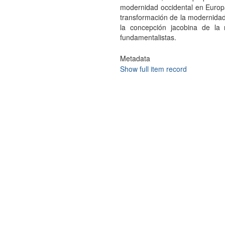
modernidad occidental en Europ
transformación de la modernida
la concepción jacobina de la
fundamentalistas.
Metadata
Show full item record