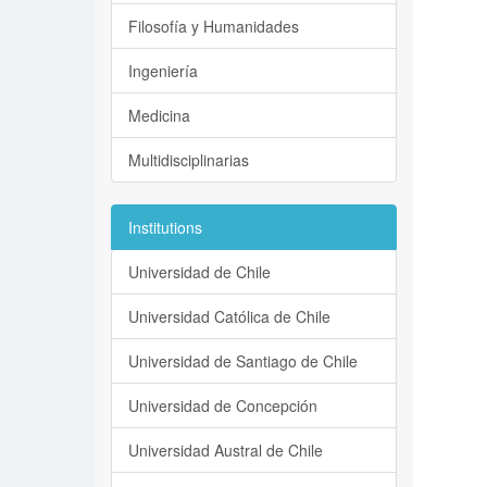
Filosofía y Humanidades
Ingeniería
Medicina
Multidisciplinarias
Institutions
Universidad de Chile
Universidad Católica de Chile
Universidad de Santiago de Chile
Universidad de Concepción
Universidad Austral de Chile