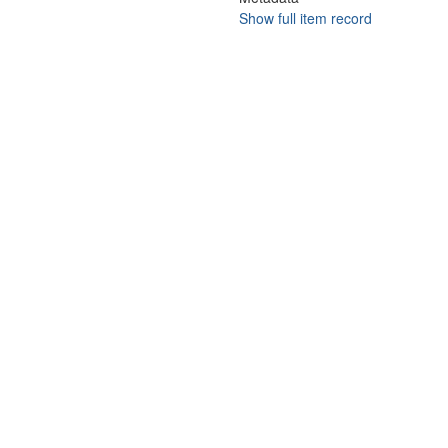
Show full item record