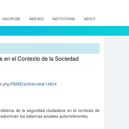
DISCIPLINE
INDEXED
INSTITUTIONS
ABOUT
 en el Contexto de la Sociedad
dex.php/RMAD/article/view/14824
problema de la seguridad ciudadana en el contexto de
edominan los sistemas sociales autorreferentes.