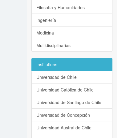
Filosofía y Humanidades
Ingeniería
Medicina
Multidisciplinarias
Institutions
Universidad de Chile
Universidad Católica de Chile
Universidad de Santiago de Chile
Universidad de Concepción
Universidad Austral de Chile