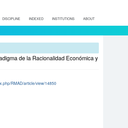
DISCIPLINE
INDEXED
INSTITUTIONS
ABOUT
aradigma de la Racionalidad Económica y
dex.php/RMAD/article/view/14850