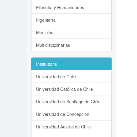
Filosofía y Humanidades
Ingeniería
Medicina
Multidisciplinarias
Institutions
Universidad de Chile
Universidad Católica de Chile
Universidad de Santiago de Chile
Universidad de Concepción
Universidad Austral de Chile