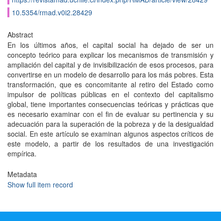
10.5354/rmad.v0i2.28429
Abstract
En los últimos años, el capital social ha dejado de ser un
concepto teórico para explicar los mecanismos de transmisión y
ampliación del capital y de invisibilización de esos procesos, para
convertirse en un modelo de desarrollo para los más pobres. Esta
transformación, que es concomitante al retiro del Estado como
impulsor de políticas públicas en el contexto del capitalismo
global, tiene importantes consecuencias teóricas y prácticas que
es necesario examinar con el fin de evaluar su pertinencia y su
adecuación para la superación de la pobreza y de la desigualdad
social. En este artículo se examinan algunos aspectos críticos de
este modelo, a partir de los resultados de una investigación
empírica.
Metadata
Show full item record