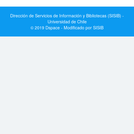
Dirección de Servicios de Información y Bibliotecas (SISIB) -
Universidad de Chile
© 2019 Dspace - Modificado por SISIB