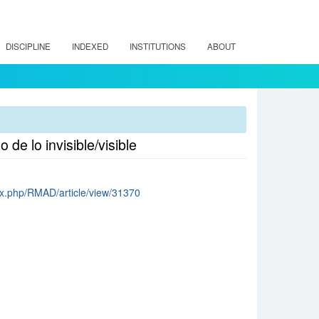
DISCIPLINE
INDEXED
INSTITUTIONS
ABOUT
de lo invisible/visible
dex.php/RMAD/article/view/31370