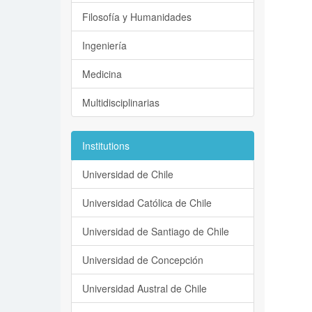
Filosofía y Humanidades
Ingeniería
Medicina
Multidisciplinarias
Institutions
Universidad de Chile
Universidad Católica de Chile
Universidad de Santiago de Chile
Universidad de Concepción
Universidad Austral de Chile