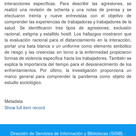
interacciones específicas. Para describir las agresiones, se
realizó una revisión de ochenta y una notas de prensa y se
efectuaron treinta y nueve entrevistas con el objetivo de
comprender las experiencias de trabajadoras y trabajadores de la
salud. Se identificaron tres tipos de agresiones; exclusión
racional, estigma y estallido hostil. Los hallazgos mostraron que
la evaluación racional para el distanciamiento en la interacción,
portar una bata blanca o un uniforme como elemento simbólico
de riesgo y las creencias en torno a la enfermedad propiciaron
formas de violencia específica hacia los trabajadores. También se
explica la importancia del tiempo para el desvanecimiento de los
enfrentamientos. Por último, la investigación proporciona un
marco general para comprender la pandemia como objeto de
estudio sociológico.
Metadata
Show full item record
Dirección de Servicios de Información y Bibliotecas (SISIB) -