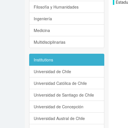
Estad
Filosofía y Humanidades
Ingeniería
Medicina
Multidisciplinarias
Institutions
Universidad de Chile
Universidad Católica de Chile
Universidad de Santiago de Chile
Universidad de Concepción
Universidad Austral de Chile