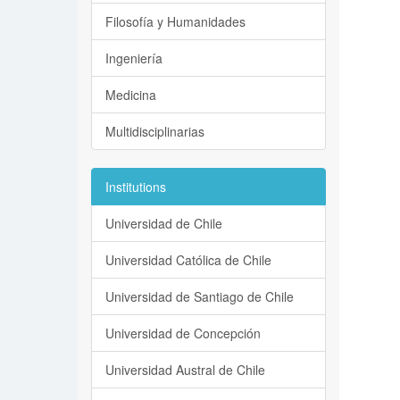
Filosofía y Humanidades
Ingeniería
Medicina
Multidisciplinarias
Institutions
Universidad de Chile
Universidad Católica de Chile
Universidad de Santiago de Chile
Universidad de Concepción
Universidad Austral de Chile