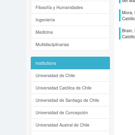
del Ma
Filosofía y Humanidades
Mora, 
Católi
Ingeniería
Brain, 
Medicina
Católi
Multidisciplinarias
Institutions
Universidad de Chile
Universidad Católica de Chile
Universidad de Santiago de Chile
Universidad de Concepción
Universidad Austral de Chile