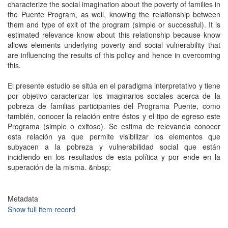
characterize the social imagination about the poverty of families in
the Puente Program, as well, knowing the relationship between
them and type of exit of the program (simple or successful). It is
estimated relevance know about this relationship because know
allows elements underlying poverty and social vulnerability that
are influencing the results of this policy and hence in overcoming
this.
El presente estudio se sitúa en el paradigma interpretativo y tiene
por objetivo caracterizar los imaginarios sociales acerca de la
pobreza de familias participantes del Programa Puente, como
también, conocer la relación entre éstos y el tipo de egreso este
Programa (simple o exitoso). Se estima de relevancia conocer
esta relación ya que permite visibilizar los elementos que
subyacen a la pobreza y vulnerabilidad social que están
incidiendo en los resultados de esta política y por ende en la
superación de la misma. &nbsp;
Metadata
Show full item record