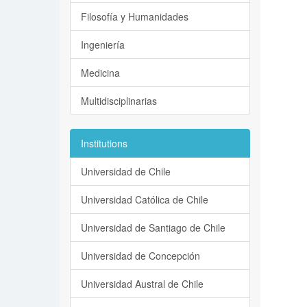
Filosofía y Humanidades
Ingeniería
Medicina
Multidisciplinarias
Institutions
Universidad de Chile
Universidad Católica de Chile
Universidad de Santiago de Chile
Universidad de Concepción
Universidad Austral de Chile