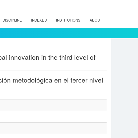
DISCIPLINE
INDEXED
INSTITUTIONS
ABOUT
l innovation in the third level of
ión metodológica en el tercer nivel