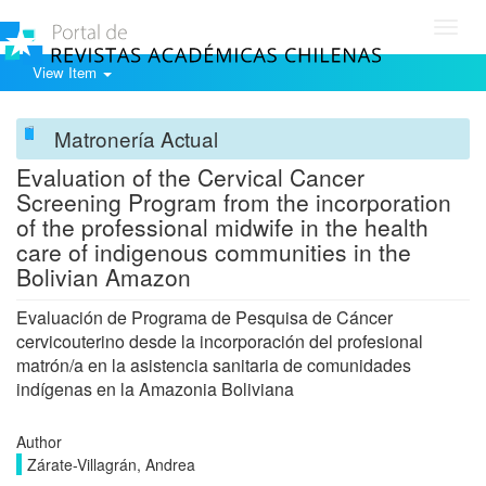
Toggl
navig
View Item
Matronería Actual
Evaluation of the Cervical Cancer
Screening Program from the incorporation
of the professional midwife in the health
care of indigenous communities in the
Bolivian Amazon
Evaluación de Programa de Pesquisa de Cáncer
cervicouterino desde la incorporación del profesional
matrón/a en la asistencia sanitaria de comunidades
indígenas en la Amazonia Boliviana
Author
Zárate-Villagrán, Andrea